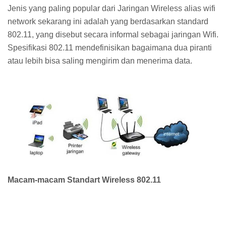
Jenis yang paling popular dari Jaringan Wireless alias wifi
network sekarang ini adalah yang berdasarkan standard
802.11, yang disebut secara informal sebagai jaringan Wifi.
Spesifikasi 802.11 mendefinisikan bagaimana dua piranti
atau lebih bisa saling mengirim dan menerima data.
Macam-macam Standart Wireless 802.11