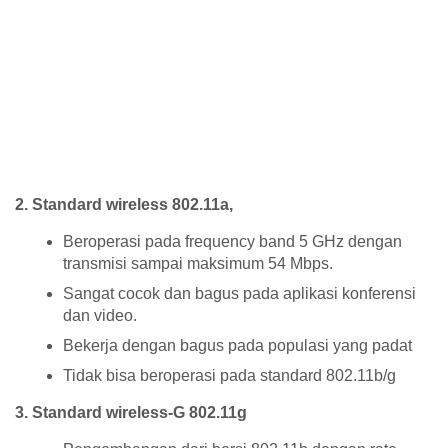
2. Standard wireless 802.11a,
Beroperasi pada frequency band 5 GHz dengan
transmisi sampai maksimum 54 Mbps.
Sangat cocok dan bagus pada aplikasi konferensi
dan video.
Bekerja dengan bagus pada populasi yang padat
Tidak bisa beroperasi pada standard 802.11b/g
3. Standard wireless-G 802.11g