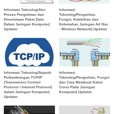
Informasi TeknologiAlur
Informasi
Proses Pengiriman dan
TeknologiPengertian,
Penerimaan Paket Data
Fungsi, Kelebihan dan
Dalam Jaringan Komputer|
Kelemahan Jaringan Ad Hoc
Updater
- Wireless Network| Updater
Informasi TeknologiSejarah
Informasi
Perkembangan TCP/IP
TeknologiPengertian, Fungsi
(Transmision Control
dan Cara Membuat Kabel
Protocol / Internet Protocol)
Cross Pada Jaringan
dalam Jaringan Komputer|
Komputer| Updater
Updater