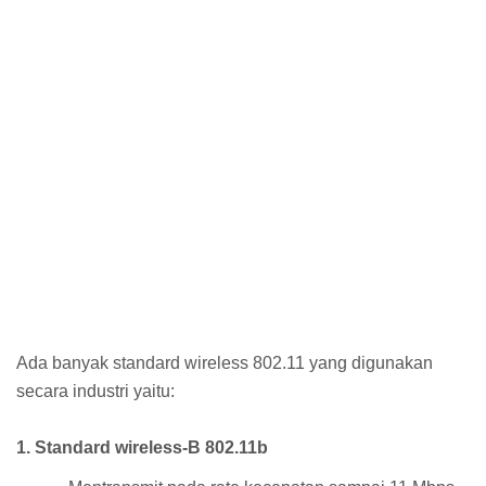
Ada banyak standard wireless 802.11 yang digunakan
secara industri yaitu:
1. Standard wireless-B 802.11b