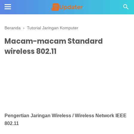
Beranda
›
Tutorial Jaringan Komputer
Macam-macam Standard
wireless 802.11
Pengertian Jaringan Wireless / Wireless Network IEEE
802.11