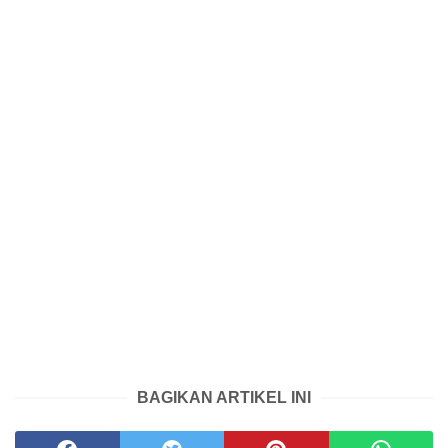
BAGIKAN ARTIKEL INI