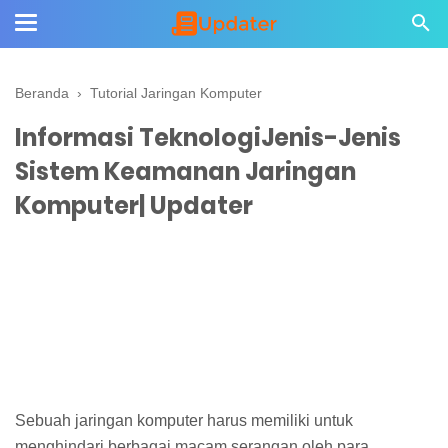
Beranda
›
Tutorial Jaringan Komputer
Informasi TeknologiJenis-Jenis
Sistem Keamanan Jaringan
Komputer| Updater
Sebuah jaringan komputer harus memiliki untuk
menghindari berbagai macam serangan oleh para