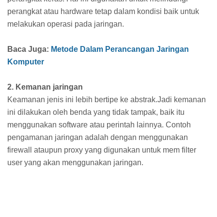
perangkat atau hardware tetap dalam kondisi baik untuk
melakukan operasi pada jaringan.
Baca Juga:
Metode Dalam Perancangan Jaringan
Komputer
2. Kemanan jaringan
Keamanan jenis ini lebih bertipe ke abstrak.Jadi kemanan
ini dilakukan oleh benda yang tidak tampak, baik itu
menggunakan software atau perintah lainnya. Contoh
pengamanan jaringan adalah dengan menggunakan
firewall ataupun proxy yang digunakan untuk mem filter
user yang akan menggunakan jaringan.