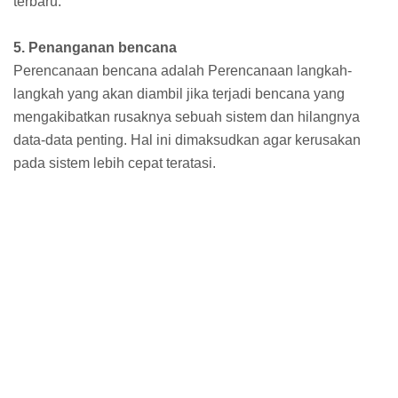
terbaru.
5. Penanganan bencana
Perencanaan bencana adalah Perencanaan langkah-
langkah yang akan diambil jika terjadi bencana yang
mengakibatkan rusaknya sebuah sistem dan hilangnya
data-data penting. Hal ini dimaksudkan agar kerusakan
pada sistem lebih cepat teratasi.