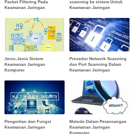
Packet Filtering Pada
scanning ke sistem Untuk
Keamanan Jaringan
Keamanan Jaringan
Jenis-Jenis Sistem
Prosedur Network Scanning
Keamanan Jaringan
dan Port Scanning Dalam
Komputer
Keamanan Jaringan
Pengertian dan Fungsi
Metode Dalam Perancangan
Keamanan Jaringan
Keamanan Jaringan
Komputer