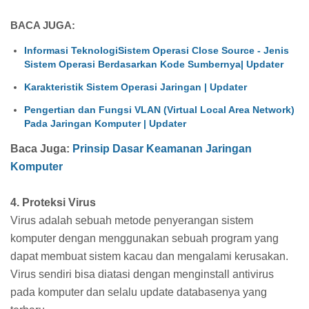
BACA JUGA:
Informasi TeknologiSistem Operasi Close Source - Jenis
Sistem Operasi Berdasarkan Kode Sumbernya| Updater
Karakteristik Sistem Operasi Jaringan | Updater
Pengertian dan Fungsi VLAN (Virtual Local Area Network)
Pada Jaringan Komputer | Updater
Baca Juga:
Prinsip Dasar Keamanan Jaringan
Komputer
4. Proteksi Virus
Virus adalah sebuah metode penyerangan sistem
komputer dengan menggunakan sebuah program yang
dapat membuat sistem kacau dan mengalami kerusakan.
Virus sendiri bisa diatasi dengan menginstall antivirus
pada komputer dan selalu update databasenya yang