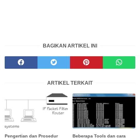
BAGIKAN ARTIKEL INI
ARTIKEL TERKAIT
Pengertian dan Prosedur
Beberapa Tools dan cara