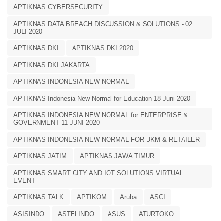
APTIKNAS CYBERSECURITY
APTIKNAS DATA BREACH DISCUSSION & SOLUTIONS - 02
JULI 2020
APTIKNAS DKI
APTIKNAS DKI 2020
APTIKNAS DKI JAKARTA
APTIKNAS INDONESIA NEW NORMAL
APTIKNAS Indonesia New Normal for Education 18 Juni 2020
APTIKNAS INDONESIA NEW NORMAL for ENTERPRISE &
GOVERNMENT 11 JUNI 2020
APTIKNAS INDONESIA NEW NORMAL FOR UKM & RETAILER
APTIKNAS JATIM
APTIKNAS JAWA TIMUR
APTIKNAS SMART CITY AND IOT SOLUTIONS VIRTUAL
EVENT
APTIKNAS TALK
APTIKOM
Aruba
ASCI
ASISINDO
ASTELINDO
ASUS
ATURTOKO