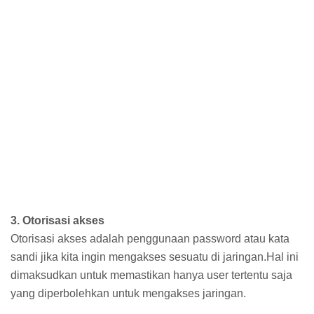
3. Otorisasi akses
Otorisasi akses adalah penggunaan password atau kata
sandi jika kita ingin mengakses sesuatu di jaringan.Hal ini
dimaksudkan untuk memastikan hanya user tertentu saja
yang diperbolehkan untuk mengakses jaringan.