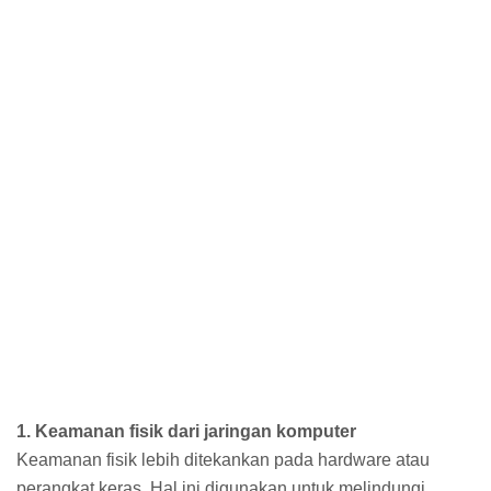
1. Keamanan fisik dari jaringan komputer
Keamanan fisik lebih ditekankan pada hardware atau
perangkat keras. Hal ini digunakan untuk melindungi