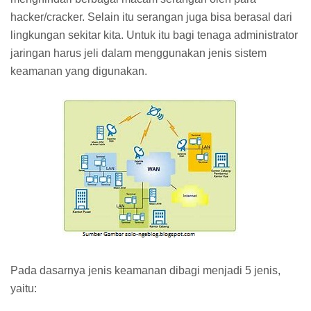
hacker/cracker. Selain itu serangan juga bisa berasal dari
lingkungan sekitar kita. Untuk itu bagi tenaga administrator
jaringan harus jeli dalam menggunakan jenis sistem
keamanan yang digunakan.
Pada dasarnya jenis keamanan dibagi menjadi 5 jenis,
yaitu: