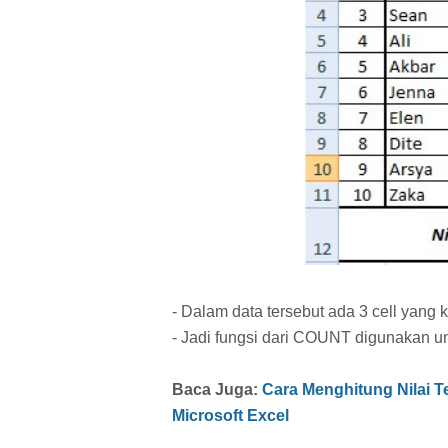
- Dalam data tersebut ada 3 cell yang 
- Jadi fungsi dari COUNT digunakan un
Baca Juga:
Cara Menghitung Nilai T
Microsoft Excel