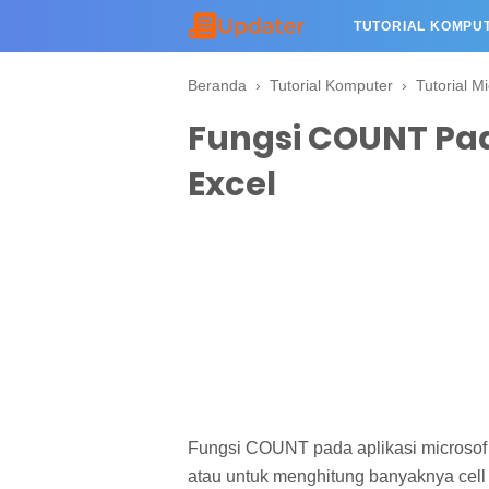
TUTORIAL KOMPU
Beranda
›
Tutorial Komputer
›
Tutorial M
Fungsi COUNT Pad
Excel
Fungsi COUNT pada aplikasi microsof 
atau untuk menghitung banyaknya cell