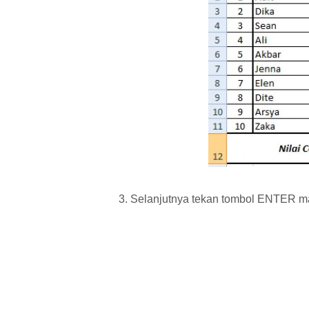
3. Selanjutnya tekan tombol ENTER ma