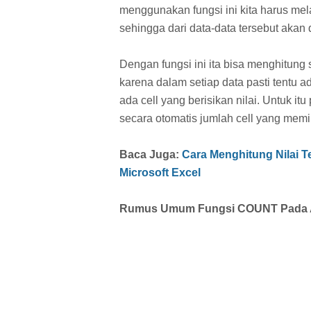
menggunakan fungsi ini kita harus mel
sehingga dari data-data tersebut akan 
Dengan fungsi ini ita bisa menghitung 
karena dalam setiap data pasti tentu a
ada cell yang berisikan nilai. Untuk i
secara otomatis jumlah cell yang memil
Baca Juga:
Cara Menghitung Nilai T
Microsoft Excel
Rumus Umum Fungsi COUNT Pada Apl