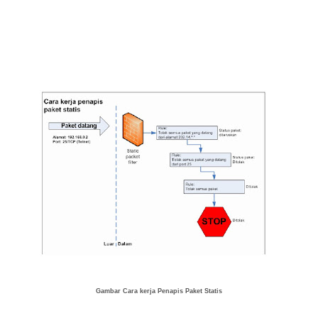
Gambar Cara kerja Penapis Paket Statis