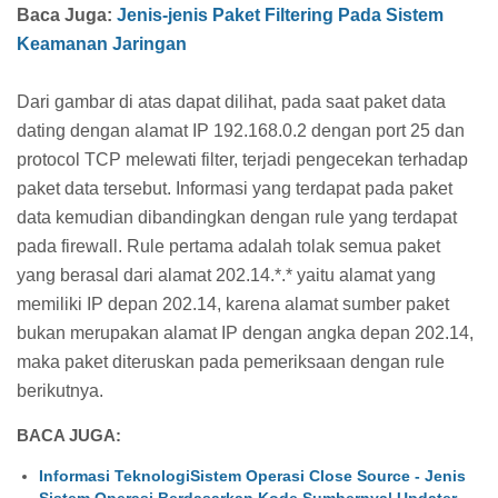
Baca Juga:
Jenis-jenis Paket Filtering Pada Sistem
Keamanan Jaringan
Dari gambar di atas dapat dilihat, pada saat paket data
dating dengan alamat IP 192.168.0.2 dengan port 25 dan
protocol TCP melewati filter, terjadi pengecekan terhadap
paket data tersebut. Informasi yang terdapat pada paket
data kemudian dibandingkan dengan rule yang terdapat
pada firewall. Rule pertama adalah tolak semua paket
yang berasal dari alamat 202.14.*.* yaitu alamat yang
memiliki IP depan 202.14, karena alamat sumber paket
bukan merupakan alamat IP dengan angka depan 202.14,
maka paket diteruskan pada pemeriksaan dengan rule
berikutnya.
BACA JUGA:
Informasi TeknologiSistem Operasi Close Source - Jenis
Sistem Operasi Berdasarkan Kode Sumbernya| Updater