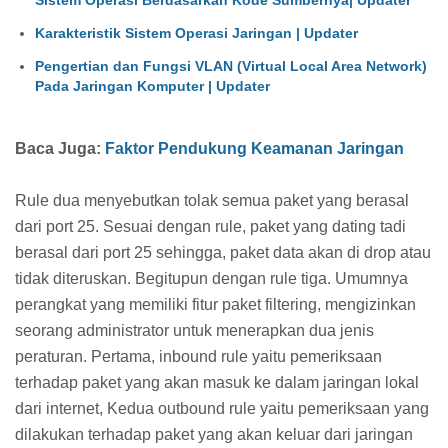
Karakteristik Sistem Operasi Jaringan | Updater
Pengertian dan Fungsi VLAN (Virtual Local Area Network)
Pada Jaringan Komputer | Updater
Baca Juga:
Faktor Pendukung Keamanan Jaringan
Rule dua menyebutkan tolak semua paket yang berasal
dari port 25. Sesuai dengan rule, paket yang dating tadi
berasal dari port 25 sehingga, paket data akan di drop atau
tidak diteruskan. Begitupun dengan rule tiga. Umumnya
perangkat yang memiliki fitur paket filtering, mengizinkan
seorang administrator untuk menerapkan dua jenis
peraturan. Pertama, inbound rule yaitu pemeriksaan
terhadap paket yang akan masuk ke dalam jaringan lokal
dari internet, Kedua outbound rule yaitu pemeriksaan yang
dilakukan terhadap paket yang akan keluar dari jaringan