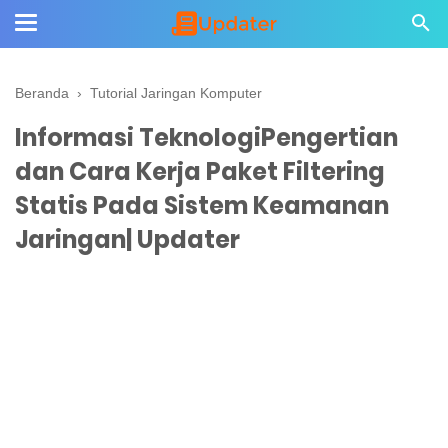
Beranda
›
Tutorial Jaringan Komputer
Informasi TeknologiPengertian
dan Cara Kerja Paket Filtering
Statis Pada Sistem Keamanan
Jaringan| Updater