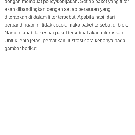
dengan membuat policy/kebijakan. Setiap paket yang filter
akan dibandingkan dengan setiap peraturan yang
diterapkan di dalam filter tersebut. Apabila hasil dari
perbandingan ini tidak cocok, maka paket tersebut di blok.
Namun, apabila sesuai paket tersebuat akan diteruskan.
Untuk lebih jelas, perhatikan ilustrasi cara kerjanya pada
gambar berikut.