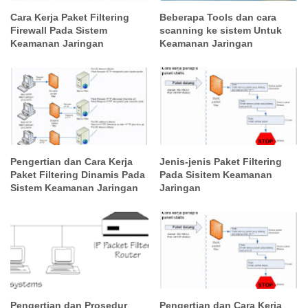
Cara Kerja Paket Filtering
Beberapa Tools dan cara
Firewall Pada Sistem
scanning ke sistem Untuk
Keamanan Jaringan
Keamanan Jaringan
Pengertian dan Cara Kerja
Jenis-jenis Paket Filtering
Paket Filtering Dinamis Pada
Pada Sisitem Keamanan
Sistem Keamanan Jaringan
Jaringan
Pengertian dan Prosedur
Pengertian dan Cara Kerja