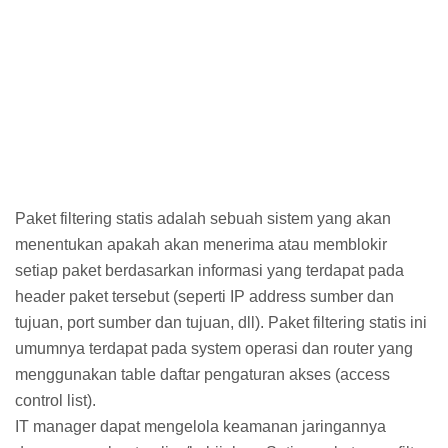
Paket filtering statis adalah sebuah sistem yang akan
menentukan apakah akan menerima atau memblokir
setiap paket berdasarkan informasi yang terdapat pada
header paket tersebut (seperti IP address sumber dan
tujuan, port sumber dan tujuan, dll). Paket filtering statis ini
umumnya terdapat pada system operasi dan router yang
menggunakan table daftar pengaturan akses (access
control list).
IT manager dapat mengelola keamanan jaringannya