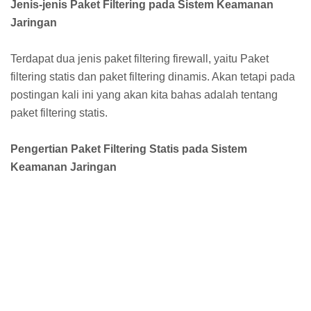
Jenis-jenis Paket Filtering pada Sistem Keamanan
Jaringan
Terdapat dua jenis paket filtering firewall, yaitu Paket
filtering statis dan paket filtering dinamis. Akan tetapi pada
postingan kali ini yang akan kita bahas adalah tentang
paket filtering statis.
Pengertian Paket Filtering Statis pada Sistem
Keamanan Jaringan