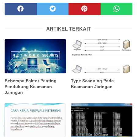
ARTIKEL TERKAIT
Beberapa Faktor Penting
Type Scanning Pada
Pendukung Keamanan
Keamanan Jaringan
Jaringan