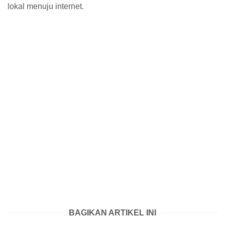
lokal menuju internet.
BAGIKAN ARTIKEL INI