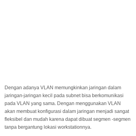
Dengan adanya VLAN memungkinkan jaringan dalam
jaringan-jaringan kecil pada subnet bisa berkomunikasi
pada VLAN yang sama. Dengan menggunakan VLAN
akan membuat konfigurasi dalam jaringan menjadi sangat
fleksibel dan mudah karena dapat dibuat segmen -segmen
tanpa bergantung lokasi workstationnya.