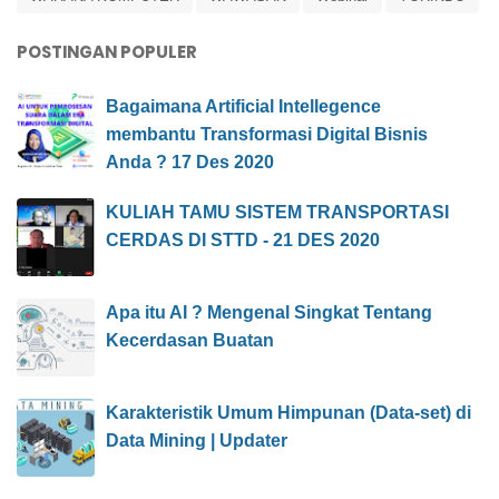
POSTINGAN POPULER
Bagaimana Artificial Intellegence
membantu Transformasi Digital Bisnis
Anda ? 17 Des 2020
KULIAH TAMU SISTEM TRANSPORTASI
CERDAS DI STTD - 21 DES 2020
Apa itu AI ? Mengenal Singkat Tentang
Kecerdasan Buatan
Karakteristik Umum Himpunan (Data-set) di
Data Mining | Updater