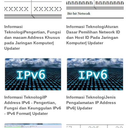
Informasi
Informasi TeknologiAturan
TeknologiPengertian, Fungsi
Dasar Pemilihan Network ID
dan macam Address Khusus
dan Host ID Pada Jaringan
pada Jaringan Komputer|
Komputer| Updater
Updater
Informasi TeknologiIP
Informasi TeknologiJenis
Address IPv6 - Pengertian,
Pengalamatan IP Address
Fungsi dan Keunggulan IPv6
IPv6| Updater
- IPv6 Format| Updater