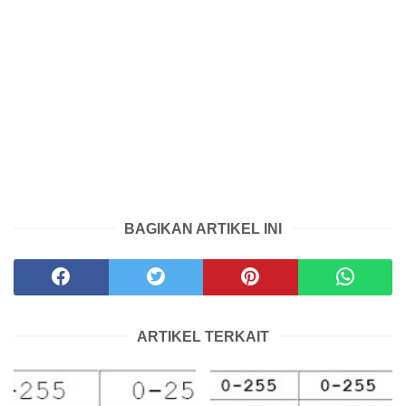
BAGIKAN ARTIKEL INI
ARTIKEL TERKAIT