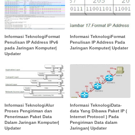
Informasi TeknologiFormat
Informasi TeknologiFormat
Penulisan IP Address IPv6
Penulisan IP Address Pada
pada Jaringan Komputer|
Jaringan Komputer| Updater
Updater
Informasi TeknologiAlur
Informasi TeknologiData-
Proses Pengiriman dan
data Yang Dibawa Paket IP (
Penerimaan Paket Data
Internet Protocol ) Pada
Dalam Jaringan Komputer|
Pengiriman Data dalam
Updater
Jaringan| Updater