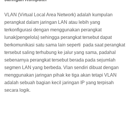
VLAN (Virtual Local Area Network) adalah kumpulan
perangkat dalam jaringan LAN atau lebih yang
terkonfigurasi dengan menggunakan perangkat
lunak(pengelola) sehingga perangkat tersebut dapat
berkomunikasi satu sama lain seperti pada saat perangkat
tersebut saling terhubung ke jalur yang sama, padahal
sebenarnya perangkat tersebut berada pada sejumlah
segmen LAN yang berbeda. Vlan sendiri dibuat dengan
menggunakan jaringan pihak ke tiga akan tetapi VLAN
adalah sebuah bagian kecil jaringan IP yang terpisah
secara logik.