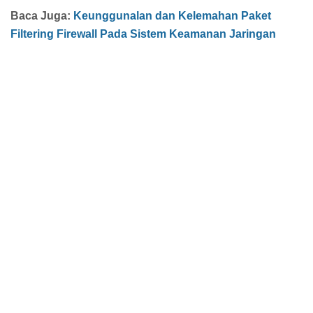
Baca Juga:
Keunggunalan dan Kelemahan Paket
Filtering Firewall Pada Sistem Keamanan Jaringan