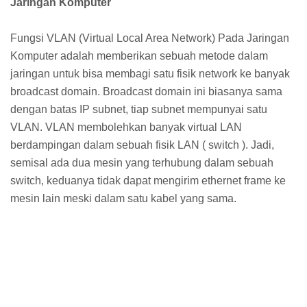
Jaringan Komputer
Fungsi VLAN (Virtual Local Area Network) Pada Jaringan
Komputer adalah memberikan sebuah metode dalam
jaringan untuk bisa membagi satu fisik network ke banyak
broadcast domain. Broadcast domain ini biasanya sama
dengan batas IP subnet, tiap subnet mempunyai satu
VLAN. VLAN membolehkan banyak virtual LAN
berdampingan dalam sebuah fisik LAN ( switch ). Jadi,
semisal ada dua mesin yang terhubung dalam sebuah
switch, keduanya tidak dapat mengirim ethernet frame ke
mesin lain meski dalam satu kabel yang sama.