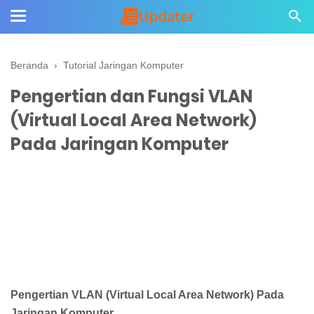
Beranda
›
Tutorial Jaringan Komputer
Pengertian dan Fungsi VLAN
(Virtual Local Area Network)
Pada Jaringan Komputer
Pengertian VLAN (Virtual Local Area Network) Pada
Jaringan Komputer