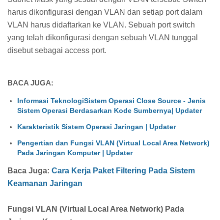
harus dikonfigurasi dengan VLAN dan setiap port dalam
VLAN harus didaftarkan ke VLAN. Sebuah port switch
yang telah dikonfigurasi dengan sebuah VLAN tunggal
disebut sebagai access port.
BACA JUGA:
Informasi TeknologiSistem Operasi Close Source - Jenis
Sistem Operasi Berdasarkan Kode Sumbernya| Updater
Karakteristik Sistem Operasi Jaringan | Updater
Pengertian dan Fungsi VLAN (Virtual Local Area Network)
Pada Jaringan Komputer | Updater
Baca Juga:
Cara Kerja Paket Filtering Pada Sistem
Keamanan Jaringan
Fungsi VLAN (Virtual Local Area Network) Pada