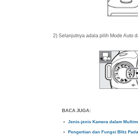
2) Selanjutnya adala pilih Mode Auto da
BACA JUGA:
Jenis-jenis Kamera dalam Multim
Pengertian dan Fungsi Blitz Pad