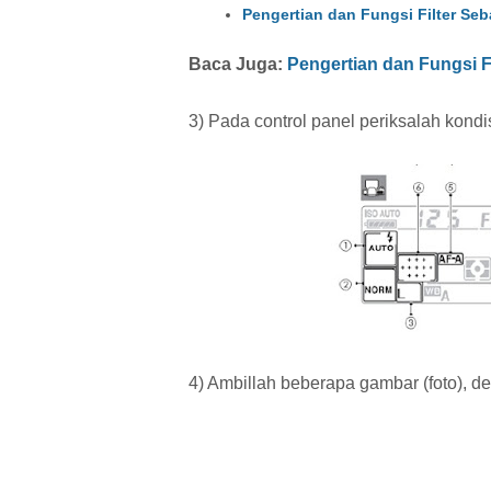
Pengertian dan Fungsi Filter Seb
Baca Juga:
Pengertian dan Fungsi F
3) Pada control panel periksalah kondis
4) Ambillah beberapa gambar (foto), d