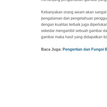
Kebanyakan orang awam akan sangat 
pengalaman dan pengetahuan penggu
dengan kualitas terbaik juga diperluk
sekedar mengambil sebuah gambar dari
gambar maka hasil yang didapatkan ti
Baca Juga:
Pengertian dan Fungsi B