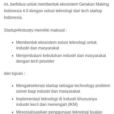
ini, berfokus untuk membentuk ekosistem Gerakan Making
Indonesia 4.0 dengan solusi teknologi dari tech startup
Indonesia.
Startup4Industry memiliki maksud :
Membentuk ekosistem solusi teknologi untuk
industri dan masyarakat
Menjembatani kebutuhan industri dan masyarakat
dengan tech provider
dan tujuan :
Mengakselerasi startup sebagai technology problem
solver bagi industri dan masyarakat
Implementasi teknologi di industri khususnya
industri kecil dan menengah (IKM)
Mesosialisasikan penggunaan teknologi buatan