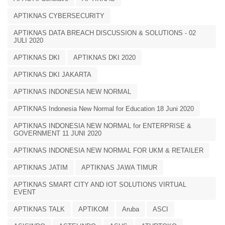
APTIKNAS CYBERSECURITY
APTIKNAS DATA BREACH DISCUSSION & SOLUTIONS - 02
JULI 2020
APTIKNAS DKI
APTIKNAS DKI 2020
APTIKNAS DKI JAKARTA
APTIKNAS INDONESIA NEW NORMAL
APTIKNAS Indonesia New Normal for Education 18 Juni 2020
APTIKNAS INDONESIA NEW NORMAL for ENTERPRISE &
GOVERNMENT 11 JUNI 2020
APTIKNAS INDONESIA NEW NORMAL FOR UKM & RETAILER
APTIKNAS JATIM
APTIKNAS JAWA TIMUR
APTIKNAS SMART CITY AND IOT SOLUTIONS VIRTUAL
EVENT
APTIKNAS TALK
APTIKOM
Aruba
ASCI