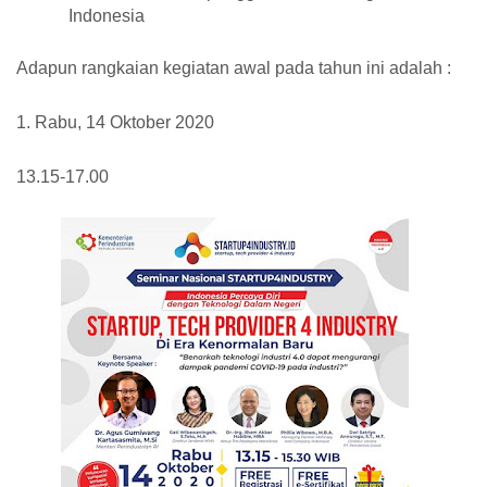
Indonesia
Adapun rangkaian kegiatan awal pada tahun ini adalah :
1. Rabu, 14 Oktober 2020
13.15-17.00