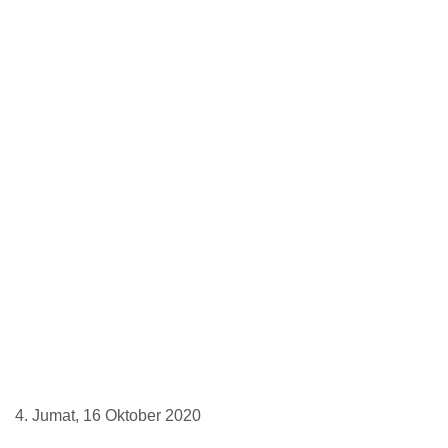
4. Jumat, 16 Oktober 2020