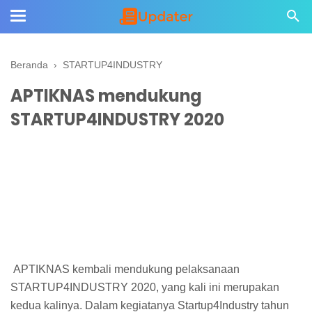
Beranda
›
STARTUP4INDUSTRY
APTIKNAS mendukung
STARTUP4INDUSTRY 2020
APTIKNAS kembali mendukung pelaksanaan
STARTUP4INDUSTRY 2020, yang kali ini merupakan
kedua kalinya. Dalam kegiatanya Startup4Industry tahun