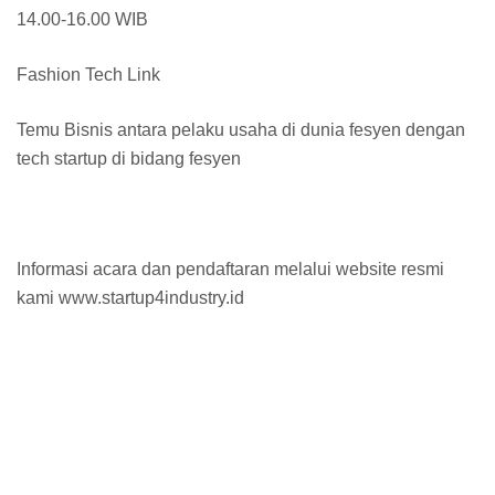
14.00-16.00 WIB
Fashion Tech Link
Temu Bisnis antara pelaku usaha di dunia fesyen dengan
tech startup di bidang fesyen
Informasi acara dan pendaftaran melalui website resmi
kami www.startup4industry.id