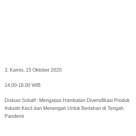
3. Kamis, 15 Oktober 2020
14.00-16.00 WIB
Diskusi Solutif : Mengatasi Hambatan Diversifikasi Produk
Industri Kecil dan Menengah Untuk Bertahan di Tengah
Pandemi