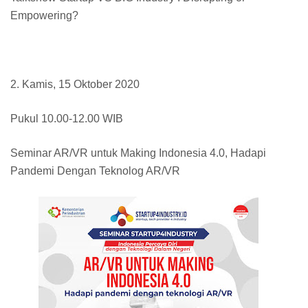
Empowering?
2. Kamis, 15 Oktober 2020
Pukul 10.00-12.00 WIB
Seminar AR/VR untuk Making Indonesia 4.0, Hadapi
Pandemi Dengan Teknolog AR/VR