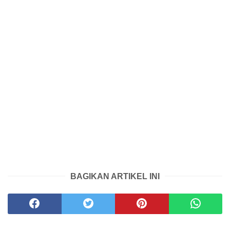
BAGIKAN ARTIKEL INI